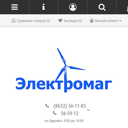
Блог
Сравнение товаров (0)
Закладки (0)
Личный кабинет
(8652) 56-11-85
56-59-12
по будням с 8:00 до 18:00