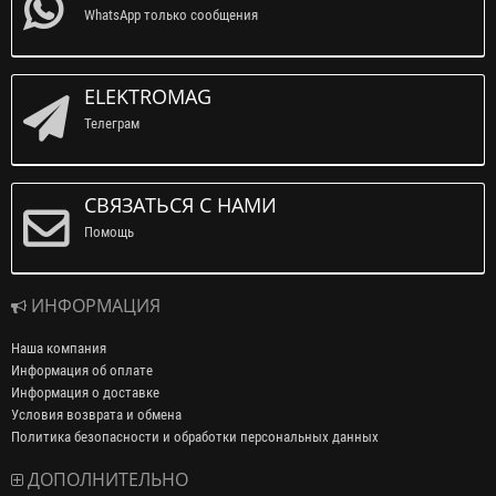
WhatsApp только сообщения
ELEKTROMAG
Телеграм
СВЯЗАТЬСЯ С НАМИ
Помощь
ИНФОРМАЦИЯ
Наша компания
Информация об оплате
Информация о доставке
Условия возврата и обмена
Политика безопасности и обработки персональных данных
ДОПОЛНИТЕЛЬНО