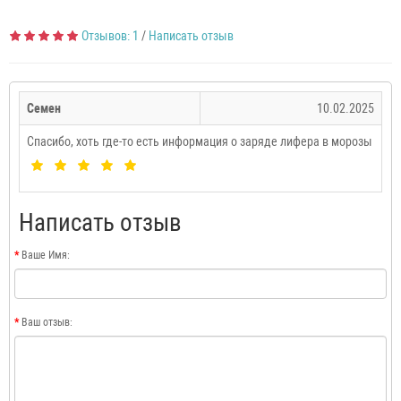
Отзывов: 1
/
Написать отзыв
Семен
10.02.2025
Спасибо, хоть где-то есть информация о заряде лифера в морозы
Написать отзыв
Ваше Имя:
Ваш отзыв: