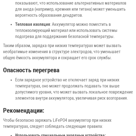
показывают, что использование альтернативных материалов
для анода (например, кремния или титана) может уменьшить
вероятность образования дендритов.
Тепловая изоляция
: Аккумулятор можно поместить в
теплоизолирующий материал или использовать системы
подогрева для поддержания безопасной температуры.
Таким образом, зарядка при низких температурах может вызвать
необратимые изменения в структуре электродов, что уменьшает
общую ёмкость аккумулятора и сокращает его срок службы.
Опасность перегрева
Если зарядное устройство не отключает заряд при низких
температурах, оно может продолжать подавать ток выше
допустимого уровня, что может вызвать локальное повреждение
элементов внутри аккумулятора, увеличивая риск возгорания.
Рекомендации:
Чтобы безопасно заряжать LiFePO4 аккумулятор при низких
температурах, следует соблюдать следующие правила:
Использовать специальные зарядные устройства: