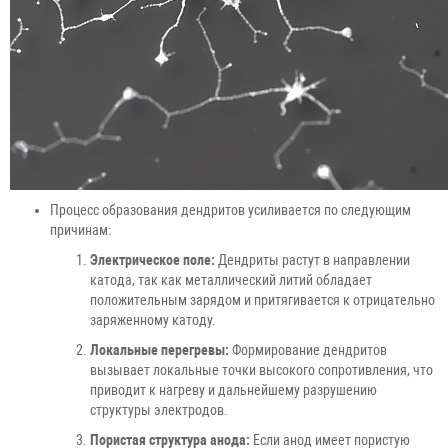
Процесс образования дендритов усиливается по следующим
причинам:
Электрическое поле:
Дендриты растут в направлении
катода, так как металлический литий обладает
положительным зарядом и притягивается к отрицательно
заряженному катоду.
Локальные перегревы:
Формирование дендритов
вызывает локальные точки высокого сопротивления, что
приводит к нагреву и дальнейшему разрушению
структуры электродов.
Пористая структура анода:
Если анод имеет пористую