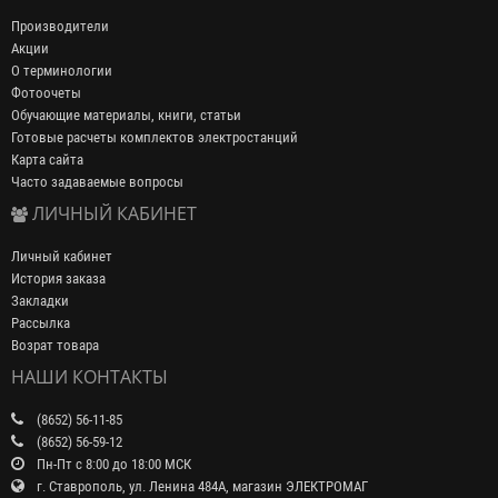
Производители
Акции
О терминологии
Фотоочеты
Обучающие материалы, книги, статьи
Готовые расчеты комплектов электростанций
Карта сайта
Часто задаваемые вопросы
ЛИЧНЫЙ КАБИНЕТ
Личный кабинет
История заказа
Закладки
Рассылка
Возрат товара
НАШИ КОНТАКТЫ
(8652) 56-11-85
(8652) 56-59-12
Пн-Пт с 8:00 до 18:00 МСК
г. Ставрополь, ул. Ленина 484А, магазин ЭЛЕКТРОМАГ