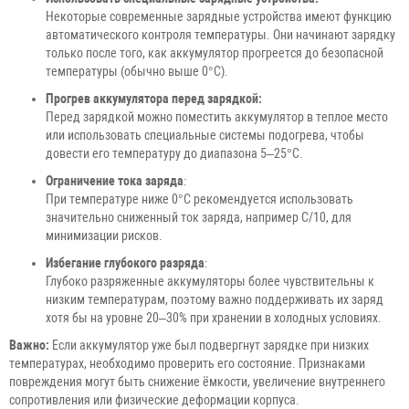
Некоторые современные зарядные устройства имеют функцию
автоматического контроля температуры. Они начинают зарядку
только после того, как аккумулятор прогреется до безопасной
температуры (обычно выше 0°C).
Прогрев аккумулятора перед зарядкой:
Перед зарядкой можно поместить аккумулятор в теплое место
или использовать специальные системы подогрева, чтобы
довести его температуру до диапазона 5–25°C.
Ограничение тока заряда
:
При температуре ниже 0°C рекомендуется использовать
значительно сниженный ток заряда, например C/10, для
минимизации рисков.
Избегание глубокого разряда
:
Глубоко разряженные аккумуляторы более чувствительны к
низким температурам, поэтому важно поддерживать их заряд
хотя бы на уровне 20–30% при хранении в холодных условиях.
Важно:
Если аккумулятор уже был подвергнут зарядке при низких
температурах, необходимо проверить его состояние. Признаками
повреждения могут быть снижение ёмкости, увеличение внутреннего
сопротивления или физические деформации корпуса.