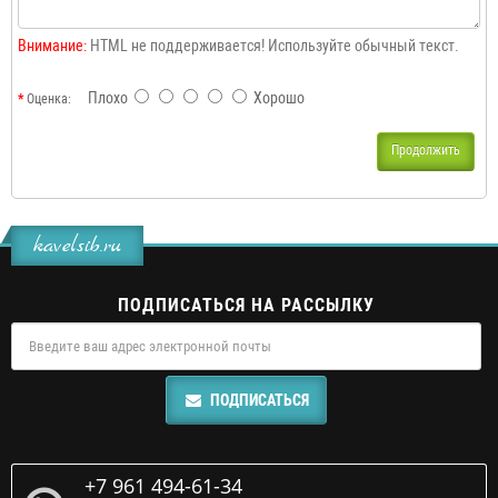
Внимание:
HTML не поддерживается! Используйте обычный текст.
Плохо
Хорошо
Оценка:
Продолжить
kavelsib.ru
ПОДПИСАТЬСЯ НА РАССЫЛКУ
ПОДПИСАТЬСЯ
+7 961 494-61-34