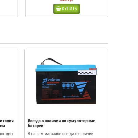
КУПИТЬ
питания
Всегда в наличии аккумуляторные
ием
батареи!
исходят
В нашем магазине всегда в наличии