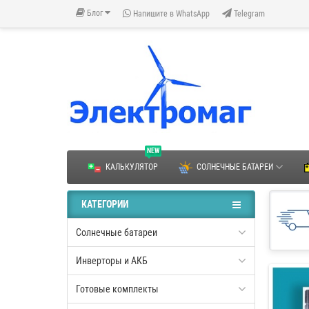
Блог
Напишите в WhatsApp
Telegram
NEW
КАЛЬКУЛЯТОР
СОЛНЕЧНЫЕ БАТАРЕИ
КАТЕГОРИИ
Солнечные батареи
Инверторы и АКБ
Готовые комплекты