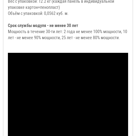
Вес с упаковкой: 12.2 кг (каждая панель в индивидуальной
упаковке картон+пенопласт)
Объём с упаковкой: 0,0562 куб. м.
Срок службы модуля - не менее 30 лет
Мощность в течение 30-ти лет: 2 года не менее 100% мощности, 10
лет - не менее 90% мощности, 25 лет - не менее 80% мощности.