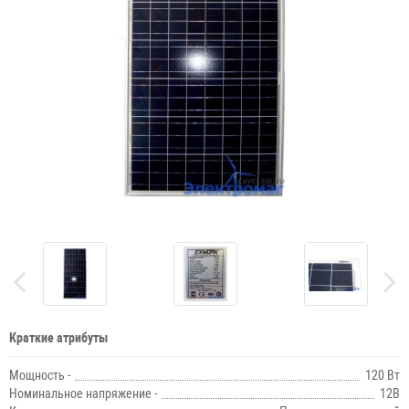
Краткие атрибуты
Мощность -
120 Вт
Номинальное напряжение -
12В