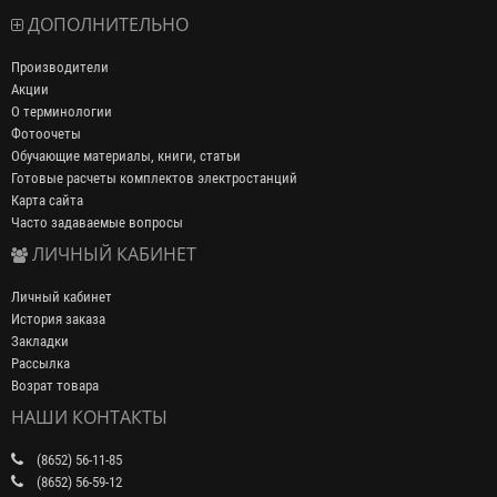
ДОПОЛНИТЕЛЬНО
Производители
Акции
О терминологии
Фотоочеты
Обучающие материалы, книги, статьи
Готовые расчеты комплектов электростанций
Карта сайта
Часто задаваемые вопросы
ЛИЧНЫЙ КАБИНЕТ
Личный кабинет
История заказа
Закладки
Рассылка
Возрат товара
НАШИ КОНТАКТЫ
(8652) 56-11-85
(8652) 56-59-12