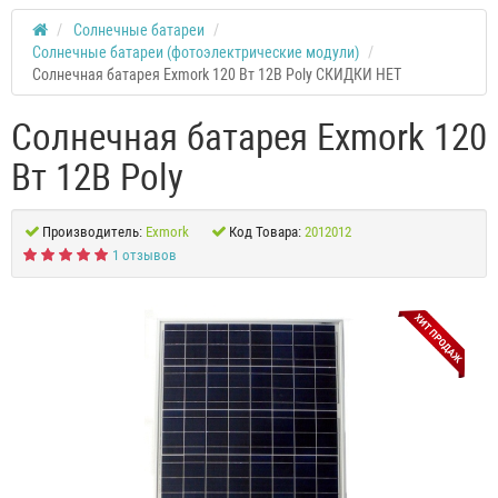
Солнечные батареи
Солнечные батареи (фотоэлектрические модули)
Солнечная батарея Exmork 120 Вт 12В Poly СКИДКИ НЕТ
Солнечная батарея Exmork 120
Вт 12В Poly
Производитель:
Exmork
Код Товара:
2012012
1 отзывов