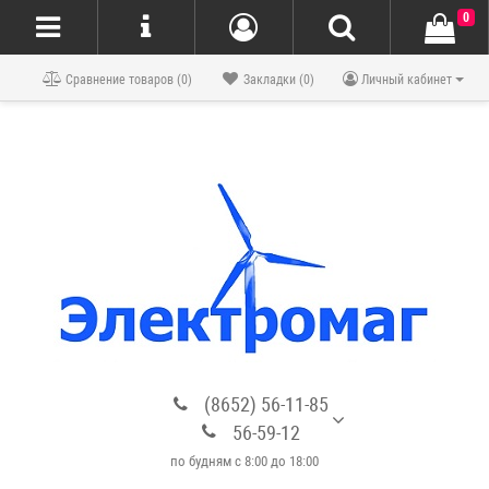
0
Блог
Сравнение товаров (0)
Закладки (0)
Личный кабинет
(8652) 56-11-85
56-59-12
по будням с 8:00 до 18:00