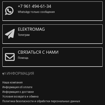
+7 961 494-61-34
WhatsApp только сообщения
ELEKTROMAG
Телеграм
СВЯЗАТЬСЯ С НАМИ
Помощь
ИНФОРМАЦИЯ
Наша компания
Информация об оплате
Информация о доставке
Условия возврата и обмена
Политика безопасности и обработки персональных данных