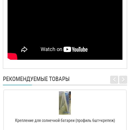
РЕКОМЕНДУЕМЫЕ ТОВАРЫ
Крепление для солнечной батареи (профиль 6шт+крепеж)