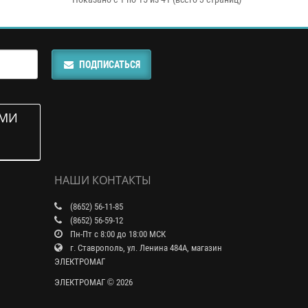
ПОДПИСАТЬСЯ
АМИ
НАШИ КОНТАКТЫ
(8652) 56-11-85
(8652) 56-59-12
Пн-Пт с 8:00 до 18:00 МСК
г. Ставрополь, ул. Ленина 484А, магазин
ЭЛЕКТРОМАГ
ЭЛЕКТРОМАГ © 2026