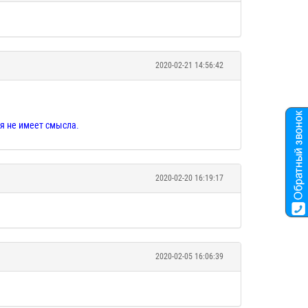
2020-02-21 14:56:42
я не имеет смысла.
2020-02-20 16:19:17
2020-02-05 16:06:39