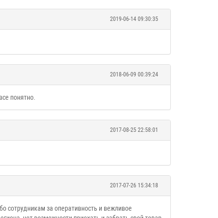
2019-06-14 09:30:35
2018-06-09 00:39:24
все понятно.
2017-08-25 22:58:01
2017-07-26 15:34:18
ибо сотрудникам за оперативность и вежливое