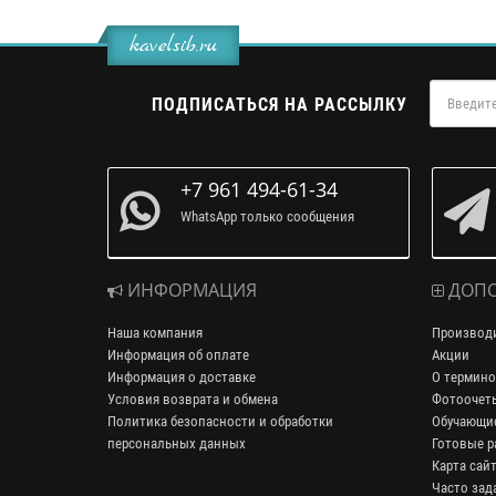
kavelsib.ru
ПОДПИСАТЬСЯ НА РАССЫЛКУ
+7 961 494-61-34
WhatsApp только сообщения
ИНФОРМАЦИЯ
ДОПО
Наша компания
Производ
Информация об оплате
Акции
Информация о доставке
О термино
Условия возврата и обмена
Фотоочет
Политика безопасности и обработки
Обучающие
персональных данных
Готовые р
Карта сай
Часто зад