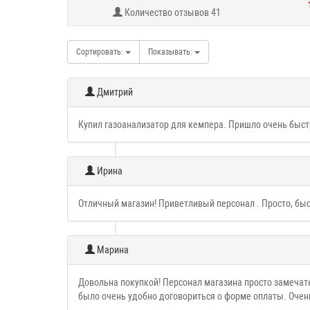
Количество отзывов 41
Сортировать:
Показывать:
Дмитрий
Купил газоанализатор для кемпера. Пришло очень быст
Ирина
Отличный магазин! Приветливый персонал . Просто, быс
Марина
Довольна покупкой! Персонал магазина просто замечате
было очень удобно договориться о форме оплаты. Оче