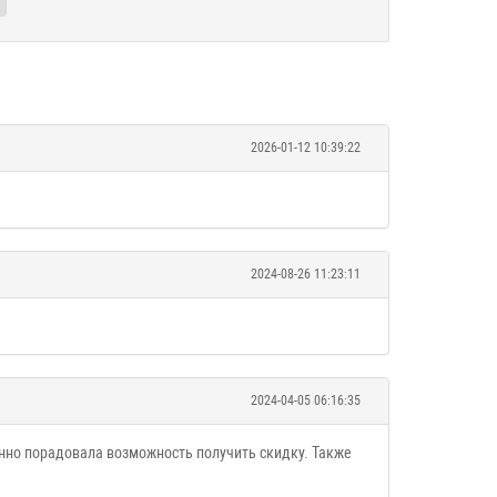
2026-01-12 10:39:22
2024-08-26 11:23:11
2024-04-05 06:16:35
енно порадовала возможность получить скидку. Также