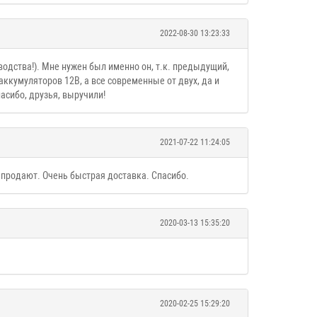
2022-08-30 13:23:33
одства!). Мне нужен был именно он, т.к. предыдущий,
аккумуляторов 12В, а все современные от двух, да и
пасибо, друзья, выручили!
2021-07-22 11:24:05
 продают. Очень быстрая доставка. Спасибо.
2020-03-13 15:35:20
2020-02-25 15:29:20