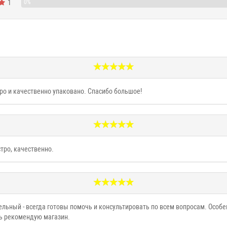
1
0%
ро и качественно упаковано. Спасибо большое!
тро, качественно.
льный - всегда готовы помочь и консультировать по всем вопросам. Особ
нь рекомендую магазин.