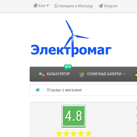
Блог
Напишите в WhatsApp
Telegram
NEW
КАЛЬКУЛЯТОР
СОЛНЕЧНЫЕ БАТАРЕИ
Отзывы о магазине
4.8