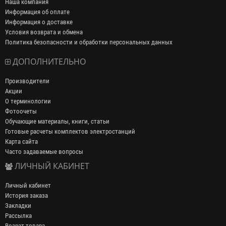
Наша компания
Информация об оплате
Информация о доставке
Условия возврата и обмена
Политика безопасности и обработки персональных данных
ДОПОЛНИТЕЛЬНО
Производители
Акции
О терминологии
Фотоочеты
Обучающие материалы, книги, статьи
Готовые расчеты комплектов электростанций
Карта сайта
Часто задаваемые вопросы
ЛИЧНЫЙ КАБИНЕТ
Личный кабинет
История заказа
Закладки
Рассылка
Возрат товара