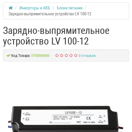
Инверторы и АКБ
Блоки питания
Зарядно-выпрямительное устройство LV 100-12
Зарядно-выпрямительное
устройство LV 100-12
Код Товара:
0Т-00009043
0 отзывов