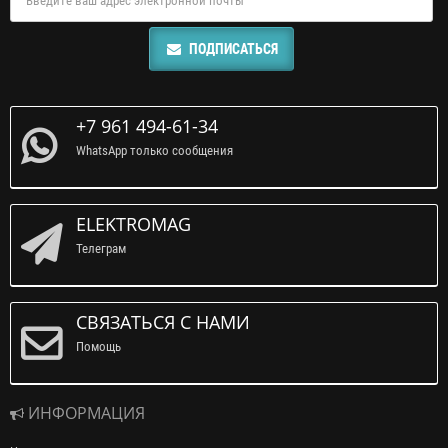
ПОДПИСАТЬСЯ
+7 961 494-61-34
WhatsApp только сообщения
ELEKTROMAG
Телеграм
СВЯЗАТЬСЯ С НАМИ
Помощь
ИНФОРМАЦИЯ