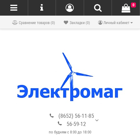
0
Блог
Сравнение товаров (0)
Закладки (0)
Личный кабинет
(8652) 56-11-85
56-59-12
по будням с 8:00 до 18:00