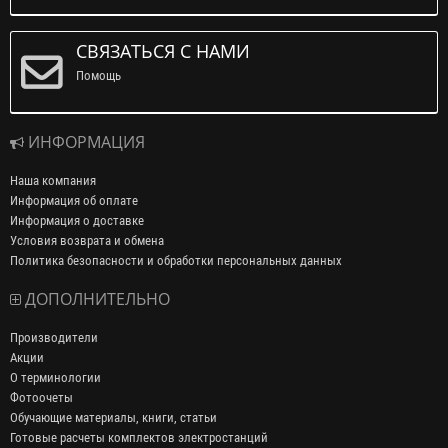
СВЯЗАТЬСЯ С НАМИ
Помощь
ИНФОРМАЦИЯ
Наша компания
Информация об оплате
Информация о доставке
Условия возврата и обмена
Политика безопасности и обработки персональных данных
ДОПОЛНИТЕЛЬНО
Производители
Акции
О терминологии
Фотоочеты
Обучающие материалы, книги, статьи
Готовые расчеты комплектов электростанций