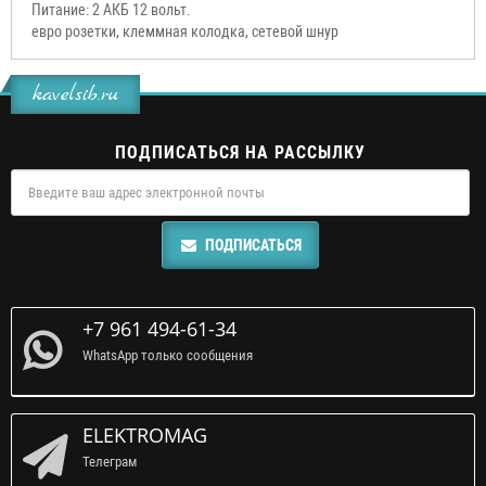
Питание: 2 АКБ 12 вольт.
евро розетки, клеммная колодка, сетевой шнур
kavelsib.ru
ПОДПИСАТЬСЯ НА РАССЫЛКУ
ПОДПИСАТЬСЯ
+7 961 494-61-34
WhatsApp только сообщения
ELEKTROMAG
Телеграм