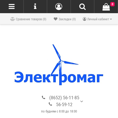
0
Блог
Сравнение товаров (0)
Закладки (0)
Личный кабинет
(8652) 56-11-85
56-59-12
по будням с 8:00 до 18:00