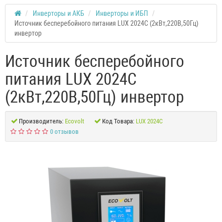
Инверторы и АКБ
Инверторы и ИБП
Источник бесперебойного питания LUX 2024C (2кВт,220В,50Гц)
инвертор
Источник бесперебойного
питания LUX 2024C
(2кВт,220В,50Гц) инвертор
Производитель:
Ecovolt
Код Товара:
LUX 2024C
0 отзывов