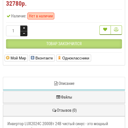
32780р.
Наличие:
Нет в наличии
ТОВАР ЗАКОНЧИЛСЯ
Мой Мир
Вконтакте
Одноклассники
Описание
Файлы
Отзывов (0)
Инвертор LUX2024C 2000Вт 24В чистый синус - это мощный