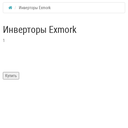
Инверторы Exmork
Инверторы Exmork
1