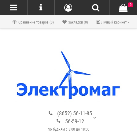
0
Блог
Сравнение товаров (0)
Закладки (0)
Личный кабинет
(8652) 56-11-85
56-59-12
по будням с 8:00 до 18:00