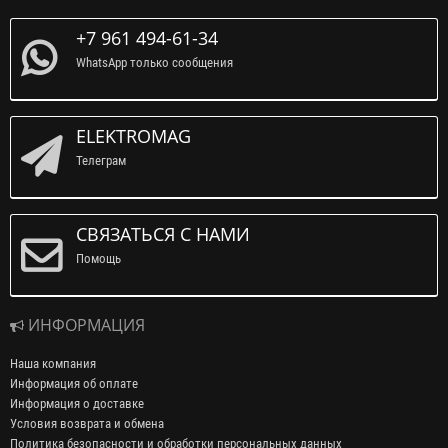
+7 961 494-61-34
WhatsApp только сообщения
ELEKTROMAG
Телеграм
СВЯЗАТЬСЯ С НАМИ
Помощь
ИНФОРМАЦИЯ
Наша компания
Информация об оплате
Информация о доставке
Условия возврата и обмена
Политика безопасности и обработки персональных данных