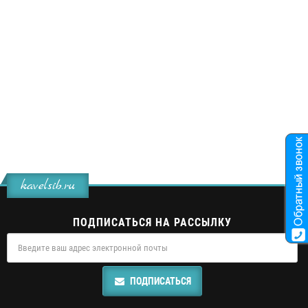
kavelsib.ru
ПОДПИСАТЬСЯ НА РАССЫЛКУ
ПОДПИСАТЬСЯ