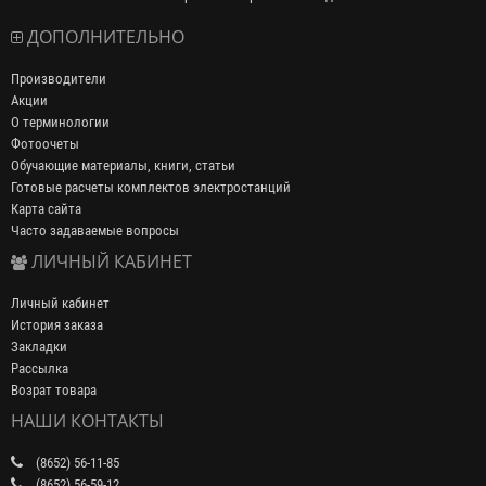
ДОПОЛНИТЕЛЬНО
Производители
Акции
О терминологии
Фотоочеты
Обучающие материалы, книги, статьи
Готовые расчеты комплектов электростанций
Карта сайта
Часто задаваемые вопросы
ЛИЧНЫЙ КАБИНЕТ
Личный кабинет
История заказа
Закладки
Рассылка
Возрат товара
НАШИ КОНТАКТЫ
(8652) 56-11-85
(8652) 56-59-12