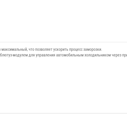
максимальный, что позволяет ускорить процесс заморозки.
 блютуз-модулем для управления автомобильным холодильником через пр