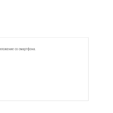
иложение со смартфона.