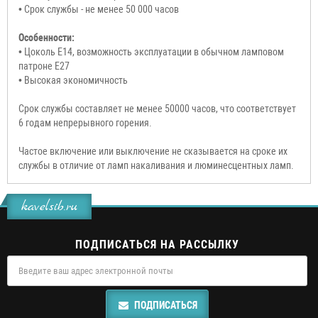
• Срок службы - не менее 50 000 часов
Особенности:
• Цоколь E14, возможность эксплуатации в обычном ламповом
патроне E27
• Высокая экономичность
Срок службы составляет не менее 50000 часов, что соответствует
6 годам непрерывного горения.
Частое включение или выключение не сказывается на сроке их
службы в отличие от ламп накаливания и люминесцентных ламп.
kavelsib.ru
ПОДПИСАТЬСЯ НА РАССЫЛКУ
ПОДПИСАТЬСЯ