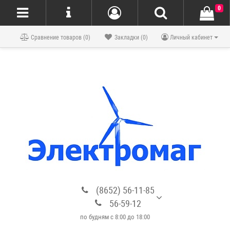
0
Блог
Сравнение товаров (0)
Закладки (0)
Личный кабинет
(8652) 56-11-85
56-59-12
по будням с 8:00 до 18:00