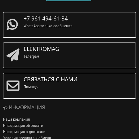
+7 961 494-61-34
WhatsApp только сообщения
ELEKTROMAG
Телеграм
СВЯЗАТЬСЯ С НАМИ
Помощь
ИНФОРМАЦИЯ
Наша компания
Информация об оплате
Информация о доставке
Условия возврата и обмена