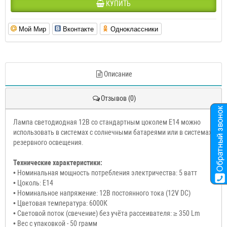
КУПИТЬ
Мой Мир
Вконтакте
Одноклассники
Описание
Отзывов (0)
Лампа светодиодная 12В со стандартным цоколем E14 можно
использовать в системах с солнечными батареями или в системах
резервного освещения.
Технические характеристики:
• Номинальная мощность потребления электричества: 5 ватт
• Цоколь: E14
• Номинальное напряжение: 12В постоянного тока (12V DC)
• Цветовая температура: 6000К
• Световой поток (свечение) без учёта рассеивателя: ≥ 350 Lm
• Вес с упаковкой - 50 грамм