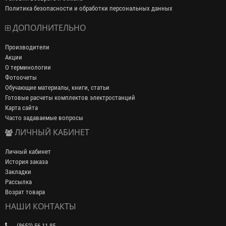
Политика безопасности и обработки персональных данных
ДОПОЛНИТЕЛЬНО
Производители
Акции
О терминологии
Фотоочеты
Обучающие материалы, книги, статьи
Готовые расчеты комплектов электростанций
Карта сайта
Часто задаваемые вопросы
ЛИЧНЫЙ КАБИНЕТ
Личный кабинет
История заказа
Закладки
Рассылка
Возрат товара
НАШИ КОНТАКТЫ
(8652) 56-11-85