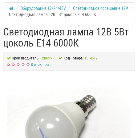
Оборудование 12/24/48V
Светодиодное освещение 12V
Светодиодная лампа 12В 5Вт цоколь Е14 6000К
Светодиодная лампа 12В 5Вт
цоколь Е14 6000К
Производитель:
Exmork
Код Товара:
1514612
0 отзывов