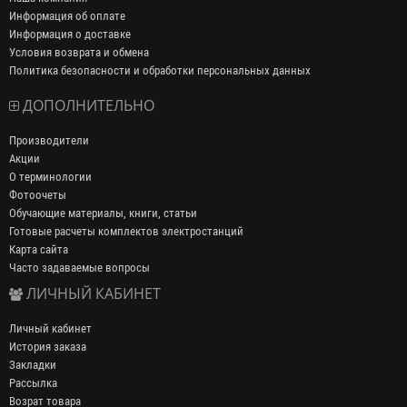
Информация об оплате
Информация о доставке
Условия возврата и обмена
Политика безопасности и обработки персональных данных
ДОПОЛНИТЕЛЬНО
Производители
Акции
О терминологии
Фотоочеты
Обучающие материалы, книги, статьи
Готовые расчеты комплектов электростанций
Карта сайта
Часто задаваемые вопросы
ЛИЧНЫЙ КАБИНЕТ
Личный кабинет
История заказа
Закладки
Рассылка
Возрат товара