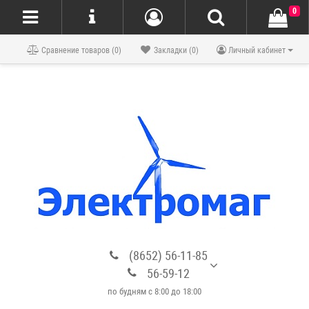
0
Блог
Сравнение товаров (0)
Закладки (0)
Личный кабинет
(8652) 56-11-85
56-59-12
по будням с 8:00 до 18:00