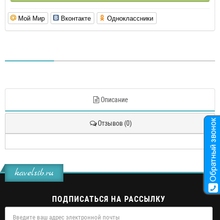
Мой Мир
Вконтакте
Одноклассники
Описание
Отзывов (0)
kavelsib.ru
ПОДПИСАТЬСЯ НА РАССЫЛКУ