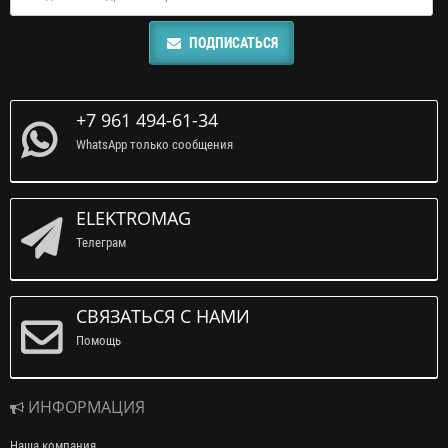
ПОДПИСАТЬСЯ
+7 961 494-61-34
WhatsApp только сообщения
ELEKTROMAG
Телеграм
СВЯЗАТЬСЯ С НАМИ
Помощь
ИНФОРМАЦИЯ
Наша компания