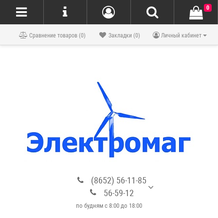
0
Блог
Сравнение товаров (0)
Закладки (0)
Личный кабинет
(8652) 56-11-85
56-59-12
по будням с 8:00 до 18:00