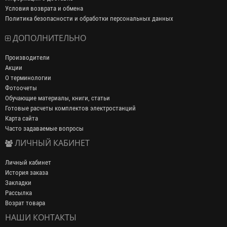
Условия возврата и обмена
Политика безопасности и обработки персональных данных
ДОПОЛНИТЕЛЬНО
Производители
Акции
О терминологии
Фотоочеты
Обучающие материалы, книги, статьи
Готовые расчеты комплектов электростанций
Карта сайта
Часто задаваемые вопросы
ЛИЧНЫЙ КАБИНЕТ
Личный кабинет
История заказа
Закладки
Рассылка
Возрат товара
НАШИ КОНТАКТЫ