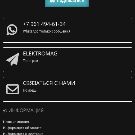
ПОДПИСАТЬСЯ
+7 961 494-61-34
WhatsApp только сообщения
ELEKTROMAG
Телеграм
СВЯЗАТЬСЯ С НАМИ
Помощь
ИНФОРМАЦИЯ
Наша компания
Информация об оплате
Информация о доставке