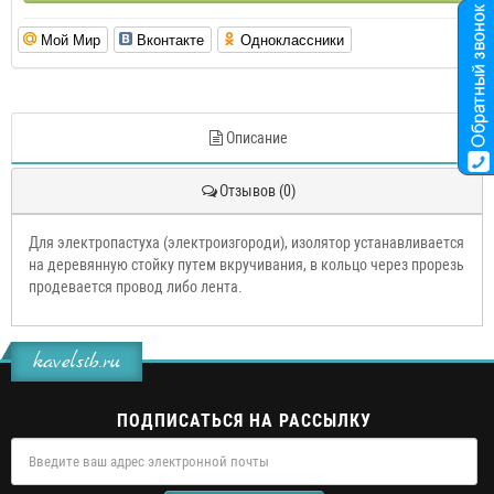
Мой Мир
Вконтакте
Одноклассники
Описание
Отзывов (0)
Для электропастуха (электроизгороди), изолятор устанавливается
на деревянную стойку путем вкручивания, в кольцо через прорезь
продевается провод либо лента.
kavelsib.ru
ПОДПИСАТЬСЯ НА РАССЫЛКУ