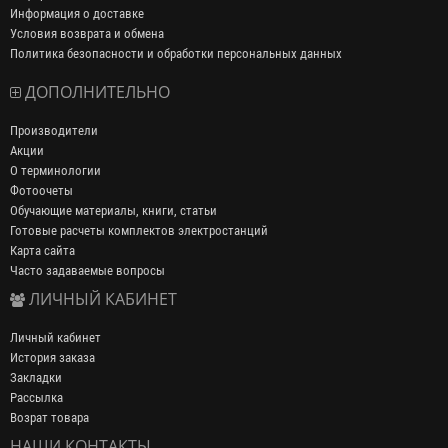
Информация о доставке
Условия возврата и обмена
Политика безопасности и обработки персональных данных
ДОПОЛНИТЕЛЬНО
Производители
Акции
О терминологии
Фотоочеты
Обучающие материалы, книги, статьи
Готовые расчеты комплектов электростанций
Карта сайта
Часто задаваемые вопросы
ЛИЧНЫЙ КАБИНЕТ
Личный кабинет
История заказа
Закладки
Рассылка
Возрат товара
НАШИ КОНТАКТЫ