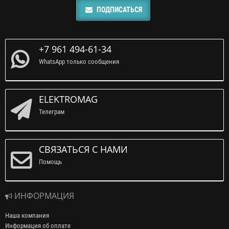
ПОДПИСАТЬСЯ
+7 961 494-61-34
WhatsApp только сообщения
ELEKTROMAG
Телеграм
СВЯЗАТЬСЯ С НАМИ
Помощь
ИНФОРМАЦИЯ
Наша компания
Информация об оплате