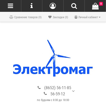
0
Блог
Сравнение товаров (0)
Закладки (0)
Личный кабинет
(8652) 56-11-85
56-59-12
по будням с 8:00 до 18:00