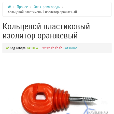
Прочее
Электроизгородь
Кольцевой пластиковый изолятор оранжевый
Кольцевой пластиковый
изолятор оранжевый
Код Товара:
8410004
0 отзывов