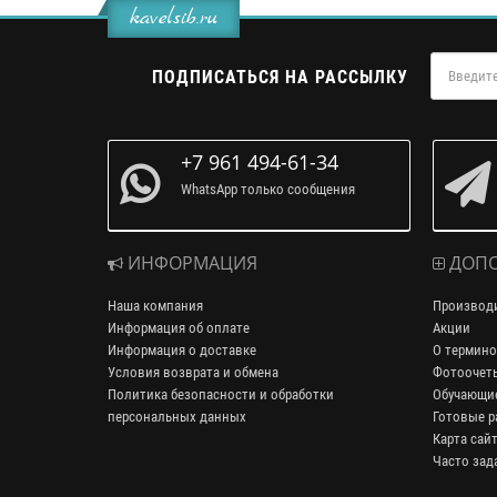
kavelsib.ru
ПОДПИСАТЬСЯ НА РАССЫЛКУ
+7 961 494-61-34
WhatsApp только сообщения
ИНФОРМАЦИЯ
ДОПО
Наша компания
Производ
Информация об оплате
Акции
Информация о доставке
О термино
Условия возврата и обмена
Фотоочет
Политика безопасности и обработки
Обучающие
персональных данных
Готовые р
Карта сай
Часто зад