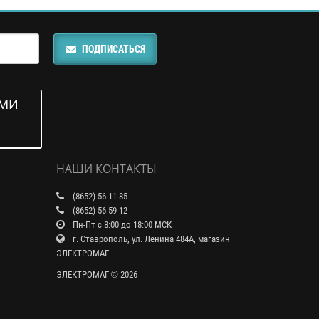
ПОДПИСАТЬСЯ
АМИ
НАШИ КОНТАКТЫ
(8652) 56-11-85
(8652) 56-59-12
Пн-Пт с 8:00 до 18:00 МСК
г. Ставрополь, ул. Ленина 484А, магазин
ЭЛЕКТРОМАГ
ЭЛЕКТРОМАГ © 2026