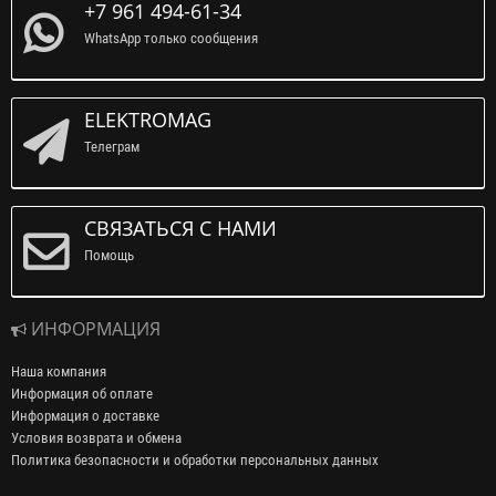
+7 961 494-61-34
WhatsApp только сообщения
ELEKTROMAG
Телеграм
СВЯЗАТЬСЯ С НАМИ
Помощь
ИНФОРМАЦИЯ
Наша компания
Информация об оплате
Информация о доставке
Условия возврата и обмена
Политика безопасности и обработки персональных данных