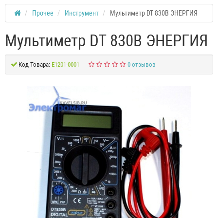
Прочее
Инструмент
Мультиметр DT 830B ЭНЕРГИЯ
Мультиметр DT 830B ЭНЕРГИЯ
Код Товара:
Е1201-0001
0 отзывов