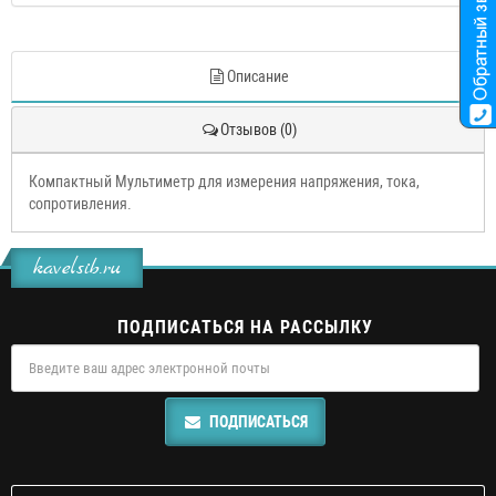
Описание
Отзывов (0)
Компактный Мультиметр для измерения напряжения, тока,
сопротивления.
kavelsib.ru
ПОДПИСАТЬСЯ НА РАССЫЛКУ
ПОДПИСАТЬСЯ