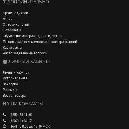
ДОПОЛНИТЕЛЬНО
Производители
Акции
О терминологии
Фотоочеты
Обучающие материалы, книги, статьи
Готовые расчеты комплектов электростанций
Карта сайта
Часто задаваемые вопросы
ЛИЧНЫЙ КАБИНЕТ
Личный кабинет
История заказа
Закладки
Рассылка
Возрат товара
НАШИ КОНТАКТЫ
(8652) 56-11-85
(8652) 56-59-12
Пн-Пт с 8:00 до 18:00 МСК