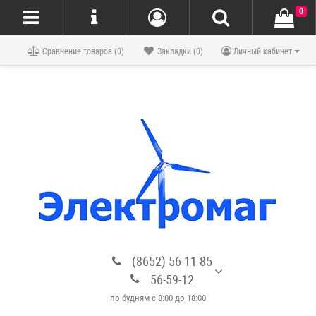
0
Блог
Сравнение товаров (0)
Закладки (0)
Личный кабинет
(8652) 56-11-85
56-59-12
по будням с 8:00 до 18:00