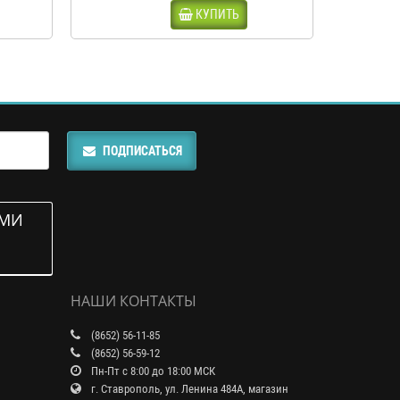
КУПИТЬ
ПОДПИСАТЬСЯ
АМИ
НАШИ КОНТАКТЫ
(8652) 56-11-85
(8652) 56-59-12
Пн-Пт с 8:00 до 18:00 МСК
г. Ставрополь, ул. Ленина 484А, магазин