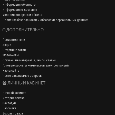
Информация об оплате
Информация о доставке
Условия возврата и обмена
Политика безопасности и обработки персональных данных
ДОПОЛНИТЕЛЬНО
Производители
Акции
О терминологии
Фотоочеты
Обучающие материалы, книги, статьи
Готовые расчеты комплектов электростанций
Карта сайта
Часто задаваемые вопросы
ЛИЧНЫЙ КАБИНЕТ
Личный кабинет
История заказа
Закладки
Рассылка
Возрат товара