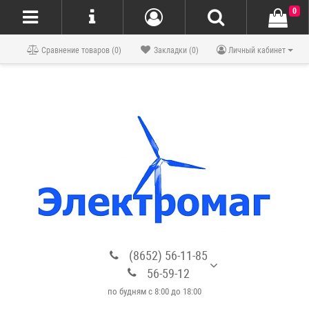
0
Блог
Сравнение товаров (0)
Закладки (0)
Личный кабинет
(8652) 56-11-85
56-59-12
по будням с 8:00 до 18:00