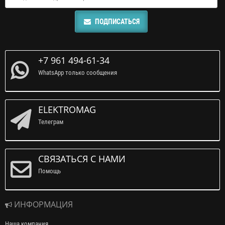
ПОДПИСАТЬСЯ
+7 961 494-61-34
WhatsApp только сообщения
ELEKTROMAG
Телеграм
СВЯЗАТЬСЯ С НАМИ
Помощь
ИНФОРМАЦИЯ
Наша компания