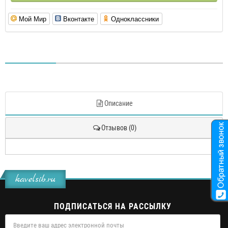
Мой Мир
Вконтакте
Одноклассники
Описание
Отзывов (0)
kavelsib.ru
ПОДПИСАТЬСЯ НА РАССЫЛКУ