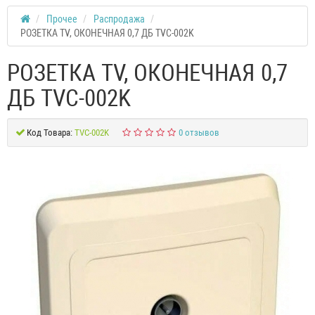
Прочее
Распродажа
РОЗЕТКА TV, ОКОНЕЧНАЯ 0,7 ДБ TVC-002K
РОЗЕТКА TV, ОКОНЕЧНАЯ 0,7
ДБ TVC-002K
Код Товара:
TVC-002K
0 отзывов