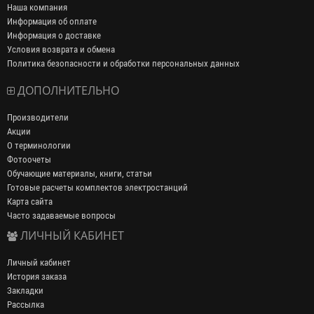
Наша компания
Информация об оплате
Информация о доставке
Условия возврата и обмена
Политика безопасности и обработки персональных данных
ДОПОЛНИТЕЛЬНО
Производители
Акции
О терминологии
Фотоочеты
Обучающие материалы, книги, статьи
Готовые расчеты комплектов электростанций
Карта сайта
Часто задаваемые вопросы
ЛИЧНЫЙ КАБИНЕТ
Личный кабинет
История заказа
Закладки
Рассылка