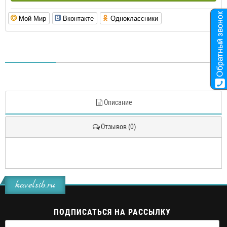
Мой Мир
Вконтакте
Одноклассники
Описание
Отзывов (0)
kavelsib.ru
ПОДПИСАТЬСЯ НА РАССЫЛКУ