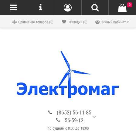
0
Блог
Сравнение товаров (0)
Закладки (0)
Личный кабинет
(8652) 56-11-85
56-59-12
по будням с 8:00 до 18:00