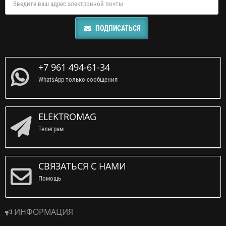
ПОДПИСАТЬСЯ
+7 961 494-61-34
WhatsApp только сообщения
ELEKTROMAG
Телеграм
СВЯЗАТЬСЯ С НАМИ
Помощь
ИНФОРМАЦИЯ