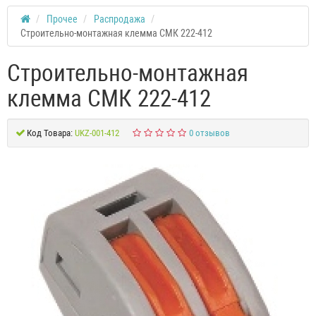
Прочее
Распродажа
Строительно-монтажная клемма СМК 222-412
Строительно-монтажная
клемма СМК 222-412
Код Товара:
UKZ-001-412
0 отзывов