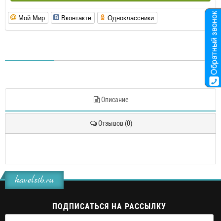
Мой Мир
Вконтакте
Одноклассники
Описание
Отзывов (0)
kavelsib.ru
ПОДПИСАТЬСЯ НА РАССЫЛКУ