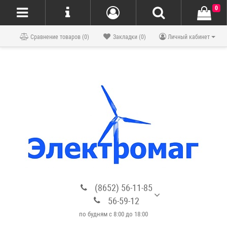
0
Блог
Сравнение товаров (0)
Закладки (0)
Личный кабинет
(8652) 56-11-85
56-59-12
по будням с 8:00 до 18:00