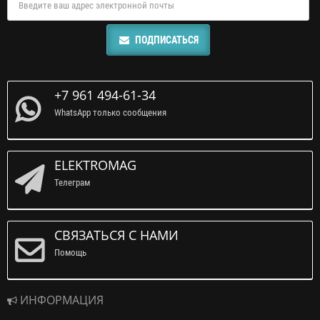
ПОДПИСАТЬСЯ
+7 961 494-61-34
WhatsApp только сообщения
ELEKTROMAG
Телеграм
СВЯЗАТЬСЯ С НАМИ
Помощь
ИНФОРМАЦИЯ