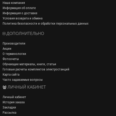
Наша компания
Информация об оплате
Информация о доставке
Условия возврата и обмена
Политика безопасности и обработки персональных данных
ДОПОЛНИТЕЛЬНО
Производители
Акции
О терминологии
Фотоочеты
Обучающие материалы, книги, статьи
Готовые расчеты комплектов электростанций
Карта сайта
Часто задаваемые вопросы
ЛИЧНЫЙ КАБИНЕТ
Личный кабинет
История заказа
Закладки
Рассылка