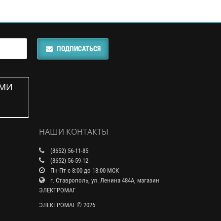
ПОДПИСАТЬСЯ
АМИ
НАШИ КОНТАКТЫ
(8652) 56-11-85
(8652) 56-59-12
Пн-Пт с 8:00 до 18:00 МСК
г. Ставрополь, ул. Ленина 484А, магазин
ЭЛЕКТРОМАГ
ЭЛЕКТРОМАГ © 2026