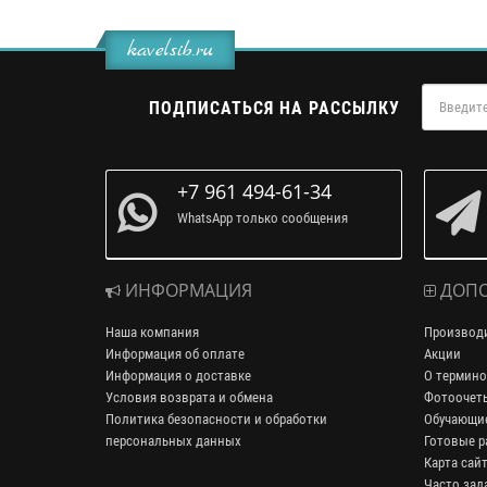
kavelsib.ru
ПОДПИСАТЬСЯ НА РАССЫЛКУ
+7 961 494-61-34
WhatsApp только сообщения
ИНФОРМАЦИЯ
ДОПО
Наша компания
Производ
Информация об оплате
Акции
Информация о доставке
О термино
Условия возврата и обмена
Фотоочет
Политика безопасности и обработки
Обучающие
персональных данных
Готовые р
Карта сай
Часто зад