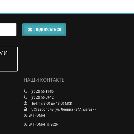
ПОДПИСАТЬСЯ
АМИ
НАШИ КОНТАКТЫ
(8652) 56-11-85
(8652) 56-59-12
Пн-Пт с 8:00 до 18:00 МСК
г. Ставрополь, ул. Ленина 484А, магазин
ЭЛЕКТРОМАГ
ЭЛЕКТРОМАГ © 2026