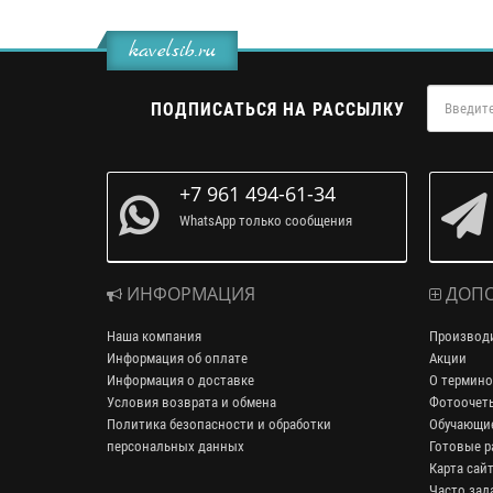
kavelsib.ru
ПОДПИСАТЬСЯ НА РАССЫЛКУ
+7 961 494-61-34
WhatsApp только сообщения
ИНФОРМАЦИЯ
ДОПО
Наша компания
Производ
Информация об оплате
Акции
Информация о доставке
О термино
Условия возврата и обмена
Фотоочет
Политика безопасности и обработки
Обучающие
персональных данных
Готовые р
Карта сай
Часто зад