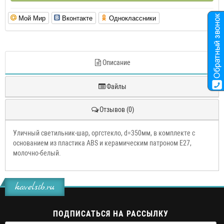
Мой Мир
Вконтакте
Одноклассники
Описание
Файлы
Отзывов (0)
Уличный светильник-шар, оргстекло, d=350мм, в комплекте с
основанием из пластика ABS и керамическим патроном Е27,
молочно-белый.
kavelsib.ru
ПОДПИСАТЬСЯ НА РАССЫЛКУ