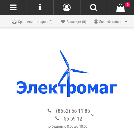
0
Блог
Сравнение товаров (0)
Закладки (0)
Личный кабинет
(8652) 56-11-85
56-59-12
по будням с 8:00 до 18:00