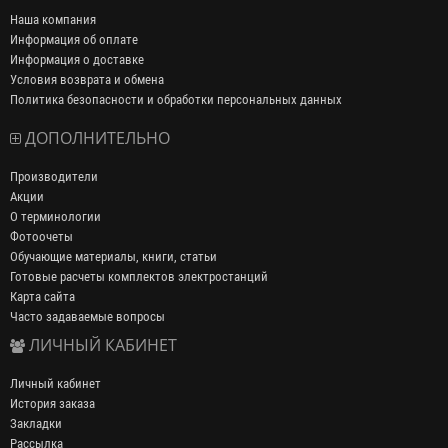
Наша компания
Информация об оплате
Информация о доставке
Условия возврата и обмена
Политика безопасности и обработки персональных данных
ДОПОЛНИТЕЛЬНО
Производители
Акции
О терминологии
Фотоочеты
Обучающие материалы, книги, статьи
Готовые расчеты комплектов электростанций
Карта сайта
Часто задаваемые вопросы
ЛИЧНЫЙ КАБИНЕТ
Личный кабинет
История заказа
Закладки
Рассылка