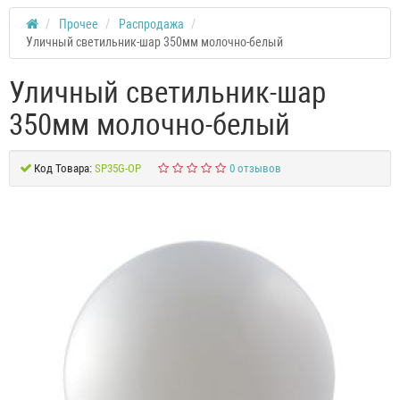
Прочее
Распродажа
Уличный светильник-шар 350мм молочно-белый
Уличный светильник-шар
350мм молочно-белый
Код Товара:
SP35G-OP
0 отзывов