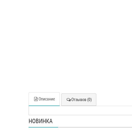
Описание
Отзывов (0)
НОВИНКА