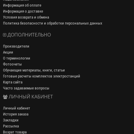
Информация об оплате
Информация о доставке
Условия возврата и обмена
Политика безопасности и обработки персональных данных
ДОПОЛНИТЕЛЬНО
Производители
Акции
О терминологии
Фотоочеты
Обучающие материалы, книги, статьи
Готовые расчеты комплектов электростанций
Карта сайта
Часто задаваемые вопросы
ЛИЧНЫЙ КАБИНЕТ
Личный кабинет
История заказа
Закладки
Рассылка
Возрат товара