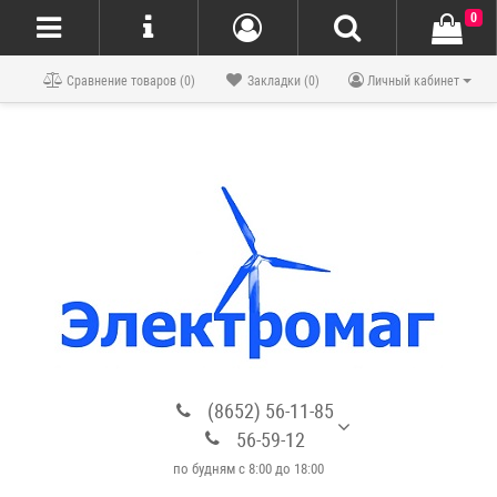
0
Блог
Сравнение товаров (0)
Закладки (0)
Личный кабинет
(8652) 56-11-85
56-59-12
по будням с 8:00 до 18:00