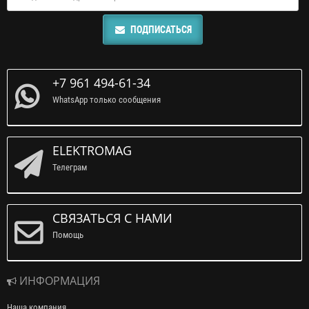
ПОДПИСАТЬСЯ
+7 961 494-61-34
WhatsApp только сообщения
ELEKTROMAG
Телеграм
СВЯЗАТЬСЯ С НАМИ
Помощь
ИНФОРМАЦИЯ
Наша компания