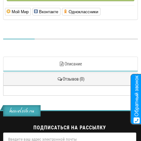
Мой Мир
Вконтакте
Одноклассники
Описание
Отзывов (0)
kavelsib.ru
ПОДПИСАТЬСЯ НА РАССЫЛКУ