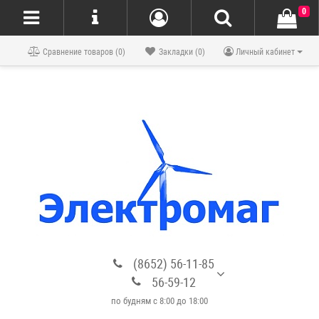
0
Блог
Сравнение товаров (0)
Закладки (0)
Личный кабинет
(8652) 56-11-85
56-59-12
по будням с 8:00 до 18:00