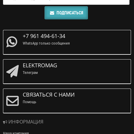
ПОДПИСАТЬСЯ
+7 961 494-61-34
WhatsApp только сообщения
ELEKTROMAG
Телеграм
СВЯЗАТЬСЯ С НАМИ
Помощь
ИНФОРМАЦИЯ
Наша компания