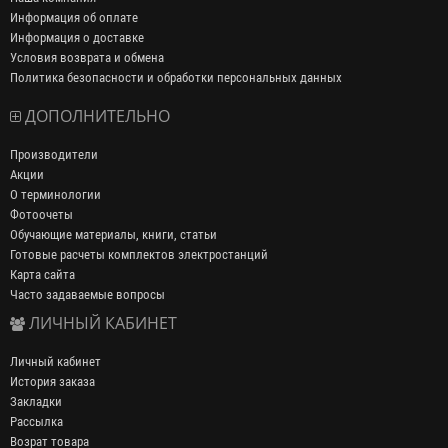
Информация об оплате
Информация о доставке
Условия возврата и обмена
Политика безопасности и обработки персональных данных
ДОПОЛНИТЕЛЬНО
Производители
Акции
О терминологии
Фотоочеты
Обучающие материалы, книги, статьи
Готовые расчеты комплектов электростанций
Карта сайта
Часто задаваемые вопросы
ЛИЧНЫЙ КАБИНЕТ
Личный кабинет
История заказа
Закладки
Рассылка
Возрат товара