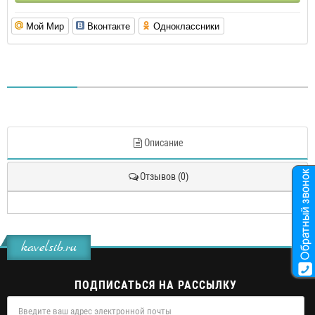
Мой Мир
Вконтакте
Одноклассники
Описание
Отзывов (0)
kavelsib.ru
ПОДПИСАТЬСЯ НА РАССЫЛКУ