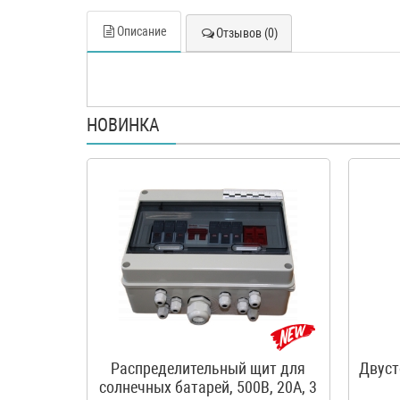
Описание
Отзывов (0)
НОВИНКА
Распределительный щит для
Двуст
солнечных батарей, 500В, 20А, 3