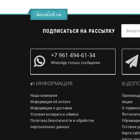
kavelsib.ru
ПОДПИСАТЬСЯ НА РАССЫЛКУ
+7 961 494-61-34
WhatsApp только сообщения
ИНФОРМАЦИЯ
ДОПО
Наша компания
Производ
Информация об оплате
Акции
Информация о доставке
О термино
Условия возврата и обмена
Фотоочет
Политика безопасности и обработки
Обучающие
персональных данных
Готовые р
Карта сай
Часто зад