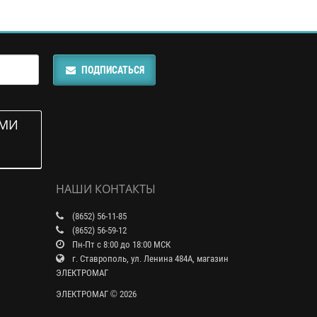
ПОДПИСАТЬСЯ
АМИ
НАШИ КОНТАКТЫ
(8652) 56-11-85
(8652) 56-59-12
Пн-Пт с 8:00 до 18:00 МСК
г. Ставрополь, ул. Ленина 484А, магазин
ЭЛЕКТРОМАГ
ЭЛЕКТРОМАГ © 2026