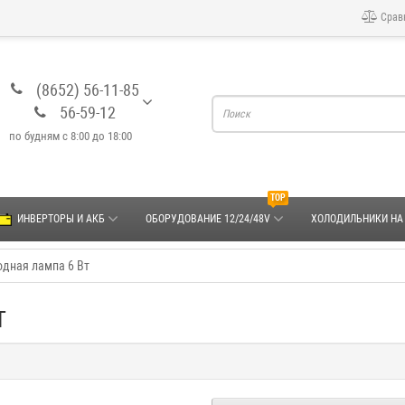
Срав
(8652) 56-11-85
56-59-12
по будням с 8:00 до 18:00
TOP
ИНВЕРТОРЫ И АКБ
ОБОРУДОВАНИЕ 12/24/48V
ХОЛОДИЛЬНИКИ НА
дная лампа 6 Вт
т