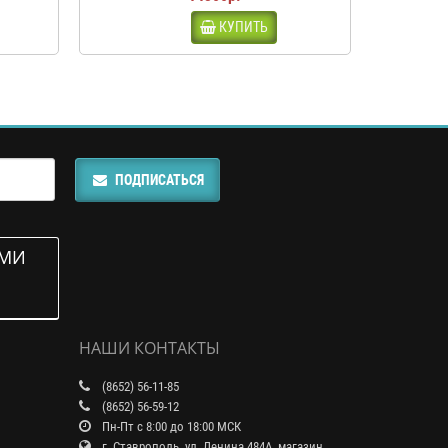
КУПИТЬ
ПОДПИСАТЬСЯ
АМИ
НАШИ КОНТАКТЫ
(8652) 56-11-85
(8652) 56-59-12
Пн-Пт с 8:00 до 18:00 МСК
г. Ставрополь, ул. Ленина 484А, магазин