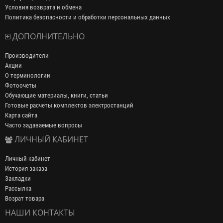
Условия возврата и обмена
Политика безопасности и обработки персональных данных
ДОПОЛНИТЕЛЬНО
Производители
Акции
О терминологии
Фотоочеты
Обучающие материалы, книги, статьи
Готовые расчеты комплектов электростанций
Карта сайта
Часто задаваемые вопросы
ЛИЧНЫЙ КАБИНЕТ
Личный кабинет
История заказа
Закладки
Рассылка
Возрат товара
НАШИ КОНТАКТЫ