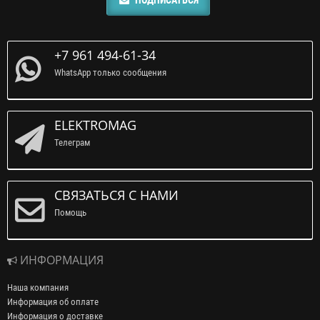
+7 961 494-61-34
WhatsApp только сообщения
ELEKTROMAG
Телеграм
СВЯЗАТЬСЯ С НАМИ
Помощь
ИНФОРМАЦИЯ
Наша компания
Информация об оплате
Информация о доставке