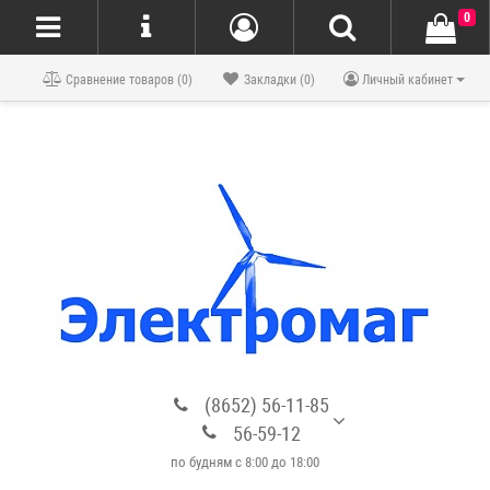
0
Блог
Сравнение товаров (0)
Закладки (0)
Личный кабинет
(8652) 56-11-85
56-59-12
по будням с 8:00 до 18:00