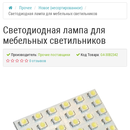
Прочее
Новое (несортированное)
Светодиодная лампа для мебельных светильников
Светодиодная лампа для
мебельных светильников
Производитель:
Прочие поставщики
Код Товара:
G4-30B2342
0 отзывов