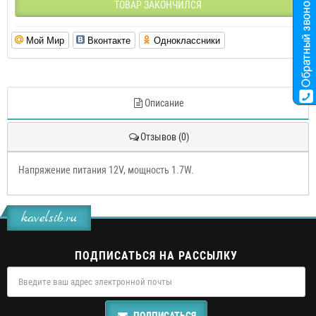
ТОВАР ЗАКОНЧИЛСЯ
Мой Мир
Вконтакте
Одноклассники
Описание
Отзывов (0)
Напряжение питания 12V, мощность 1.7W.
kavelsib.ru
ПОДПИСАТЬСЯ НА РАССЫЛКУ
ПОДПИСАТЬСЯ