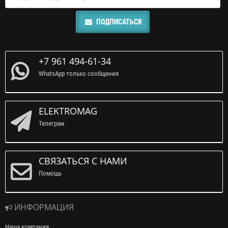
ПОДПИСАТЬСЯ
+7 961 494-61-34
WhatsApp только сообщения
ELEKTROMAG
Телеграм
СВЯЗАТЬСЯ С НАМИ
Помощь
ИНФОРМАЦИЯ
Наша компания