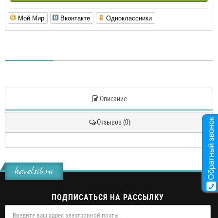
Мой Мир
Вконтакте
Одноклассники
Описание
Отзывов (0)
kavelsib.ru
ПОДПИСАТЬСЯ НА РАССЫЛКУ