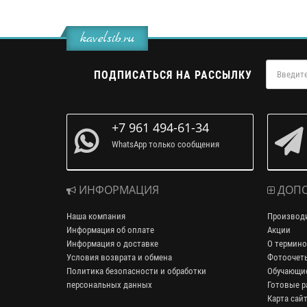
kavelsib.ru
ПОДПИСАТЬСЯ НА РАССЫЛКУ
+7 961 494-61-34
WhatsApp только сообщения
ИНФОРМАЦИЯ
ДОПО
Наша компания
Производ
Информация об оплате
Акции
Информация о доставке
О термино
Условия возврата и обмена
Фотоочет
Политика безопасности и обработки
Обучающие
персональных данных
Готовые р
Карта сай