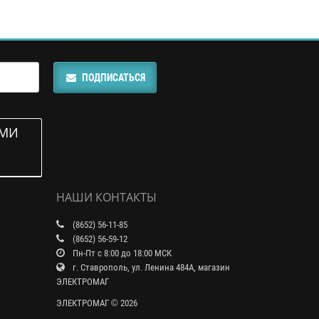
ПОДПИСАТЬСЯ
АМИ
НАШИ КОНТАКТЫ
(8652) 56-11-85
(8652) 56-59-12
Пн-Пт с 8:00 до 18:00 МСК
г. Ставрополь, ул. Ленина 484А, магазин
ЭЛЕКТРОМАГ
ЭЛЕКТРОМАГ © 2026