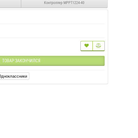
Контроллер MPPT1224-40
ТОВАР ЗАКОНЧИЛСЯ
Одноклассники