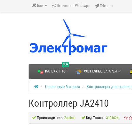
Блог
Напишите в WhatsApp
Telegram
NEW
КАЛЬКУЛЯТОР
СОЛНЕЧНЫЕ БАТАРЕИ
Солнечные батареи
Контроллеры для солнеч
Контроллер JA2410
Производитель:
Zonhan
Код Товара:
3101024