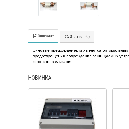
Описание
Отзывов (0)
Силовые предохранители являются оптимальным 
предотвращения повреждения защищаемых устройс
короткого замыкания.
НОВИНКА