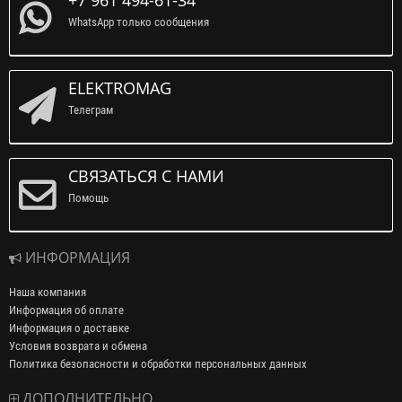
WhatsApp только сообщения
ELEKTROMAG
Телеграм
СВЯЗАТЬСЯ С НАМИ
Помощь
ИНФОРМАЦИЯ
Наша компания
Информация об оплате
Информация о доставке
Условия возврата и обмена
Политика безопасности и обработки персональных данных
ДОПОЛНИТЕЛЬНО