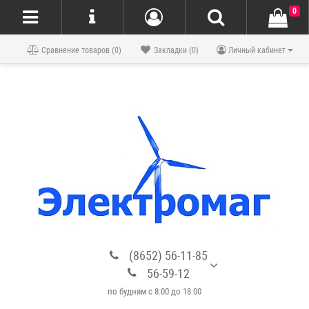
0
Блог
Сравнение товаров (0)
Закладки (0)
Личный кабинет
(8652) 56-11-85
56-59-12
по будням с 8:00 до 18:00