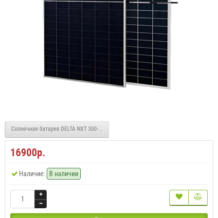
Солнечная батарея DELTA NXT 300-60 M12 HC
16900р.
Наличие:
В наличии