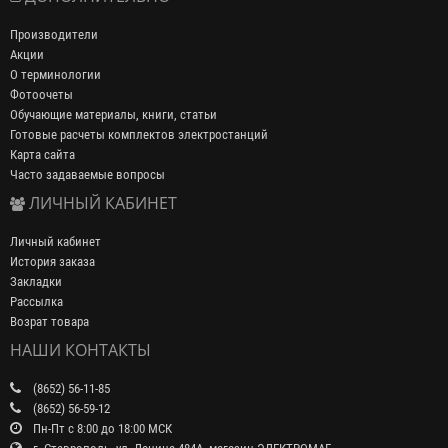
Производители
Акции
О терминологии
Фотоочеты
Обучающие материалы, книги, статьи
Готовые расчеты комплектов электростанций
Карта сайта
Часто задаваемые вопросы
ЛИЧНЫЙ КАБИНЕТ
Личный кабинет
История заказа
Закладки
Рассылка
Возрат товара
НАШИ КОНТАКТЫ
(8652) 56-11-85
(8652) 56-59-12
Пн-Пт с 8:00 до 18:00 МСК