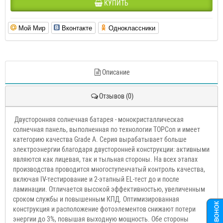
КУПИТЬ
Мой Мир
Вконтакте
Одноклассники
Описание
Отзывов (0)
Двусторонняя солнечная батарея - монокристаллическая
солнечная панель, выполненная по технологии TOPCon и имеет
категорию качества Grade A. Серия вырабатывает больше
электроэнергии благодаря двусторонней конструкции: активными
являются как лицевая, так и тыльная стороны. На всех этапах
производства проводится многоступенчатый контроль качества,
включая IV-тестирование и 2-этапный EL-тест до и после
ламинации. Отличается высокой эффективностью, увеличенным
сроком службы и повышенным КПД. Оптимизированная
конструкция и расположение фотоэлементов снижают потери
энергии до 3%, повышая выходную мощность. Обе стороны