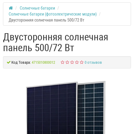
Солнечные батареи
Солнечные батареи (фотоэлектрические модули)
Двусторонняя солнечная панель 500/72 Вт
Двусторонняя солнечная
панель 500/72 Вт
Код Товара:
4715010800012
0 отзывов