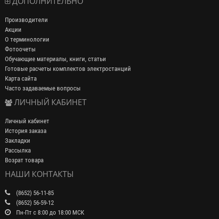
ДОПОЛНИТЕЛЬНО
Производители
Акции
О терминологии
Фотоочеты
Обучающие материалы, книги, статьи
Готовые расчеты комплектов электростанций
Карта сайта
Часто задаваемые вопросы
ЛИЧНЫЙ КАБИНЕТ
Личный кабинет
История заказа
Закладки
Рассылка
Возрат товара
НАШИ КОНТАКТЫ
(8652) 56-11-85
(8652) 56-59-12
Пн-Пт с 8:00 до 18:00 МСК