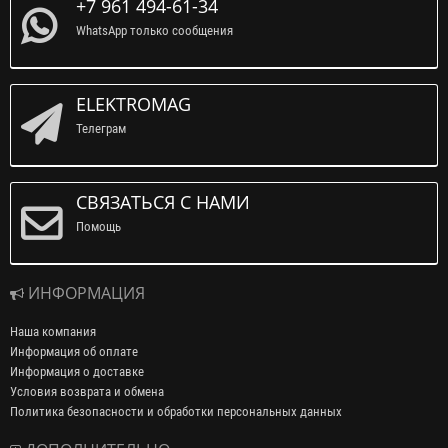
+7 961 494-61-34
WhatsApp только сообщения
ELEKTROMAG
Телеграм
СВЯЗАТЬСЯ С НАМИ
Помощь
ИНФОРМАЦИЯ
Наша компания
Информация об оплате
Информация о доставке
Условия возврата и обмена
Политика безопасности и обработки персональных данных