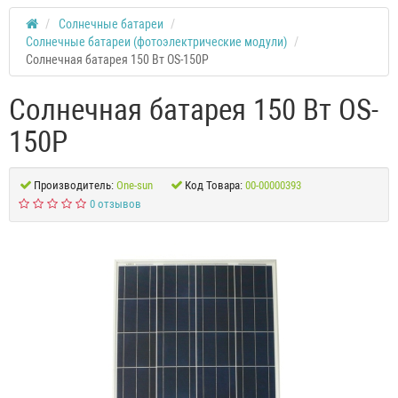
Солнечные батареи
Солнечные батареи (фотоэлектрические модули)
Солнечная батарея 150 Вт OS-150P
Солнечная батарея 150 Вт OS-
150P
Производитель:
One-sun
Код Товара:
00-00000393
0 отзывов