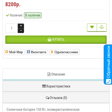
8200р.
Наличие:
В наличии
КУПИТЬ
Мой Мир
Вконтакте
Одноклассники
Описание
Характеристики
Отзывов (0)
Солнечная батарея 150 Вт, поликристаллическая.