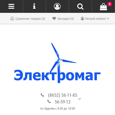
0
Блог
Сравнение товаров (0)
Закладки (0)
Личный кабинет
(8652) 56-11-85
56-59-12
по будням с 8:00 до 18:00