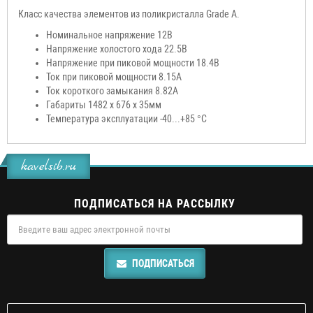
Класс качества элементов из поликристалла Grade A.
Номинальное напряжение 12В
Напряжение холостого хода 22.5В
Напряжение при пиковой мощности 18.4В
Ток при пиковой мощности 8.15А
Ток короткого замыкания 8.82А
Габариты 1482 x 676 x 35мм
Температура эксплуатации -40...+85 °С
kavelsib.ru
ПОДПИСАТЬСЯ НА РАССЫЛКУ
ПОДПИСАТЬСЯ