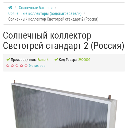
Солнечные батареи
Солнечные коллекторы (водонагреватели)
Солнечный коллектор Светогрей стандарт-2 (Россия)
Солнечный коллектор
Светогрей стандарт-2 (Россия)
Производитель:
Exmork
Код Товара:
2900002
0 отзывов