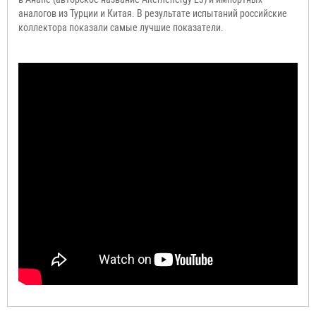
аналогов из Турции и Китая. В результате испытаний российские
коллектора показали самые лучшие показатели.