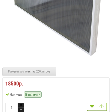
Готовый комплект на 200 литров
18500р.
Наличие:
В наличии