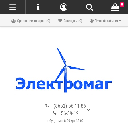
0
Блог
Сравнение товаров (0)
Закладки (0)
Личный кабинет
(8652) 56-11-85
56-59-12
по будням с 8:00 до 18:00