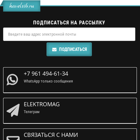
kavelsib.ru
ПОДПИСАТЬСЯ НА РАССЫЛКУ
ПОДПИСАТЬСЯ
+7 961 494-61-34
WhatsApp только сообщения
ELEKTROMAG
Телеграм
СВЯЗАТЬСЯ С НАМИ