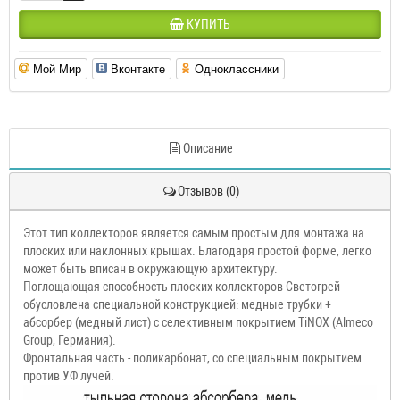
КУПИТЬ
Мой Мир
Вконтакте
Одноклассники
Описание
Отзывов (0)
Этот тип коллекторов является самым простым для монтажа на
плоских или наклонных крышах. Благодаря простой форме, легко
может быть вписан в окружающую архитектуру.
Поглощающая способность плоских коллекторов Светогрей
обусловлена специальной конструкцией: медные трубки +
абсорбер (медный лист) с селективным покрытием TiNOX (Almeco
Group, Германия).
Фронтальная часть - поликарбонат, со специальным покрытием
против УФ лучей.