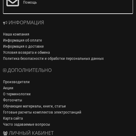
Помощь
ИНФОРМАЦИЯ
Наша компания
Информация об оплате
Информация о доставке
Условия возврата и обмена
Политика безопасности и обработки персональных данных
ДОПОЛНИТЕЛЬНО
Производители
Акции
О терминологии
Фотоочеты
Обучающие материалы, книги, статьи
Готовые расчеты комплектов электростанций
Карта сайта
Часто задаваемые вопросы
ЛИЧНЫЙ КАБИНЕТ