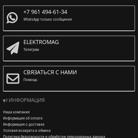
+7 961 494-61-34
WhatsApp только сообщения
ELEKTROMAG
Телеграм
СВЯЗАТЬСЯ С НАМИ
Помощь
ИНФОРМАЦИЯ
Наша компания
Информация об оплате
Информация о доставке
Условия возврата и обмена
Политика безопасности и обработки персональных данных