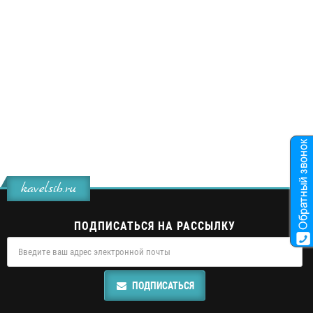
kavelsib.ru
ПОДПИСАТЬСЯ НА РАССЫЛКУ
ПОДПИСАТЬСЯ