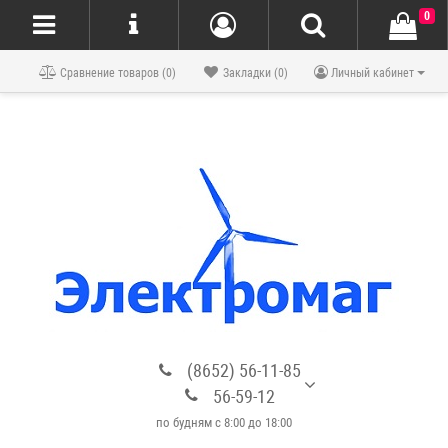
0
Блог
Сравнение товаров (0)
Закладки (0)
Личный кабинет
(8652) 56-11-85
56-59-12
по будням с 8:00 до 18:00