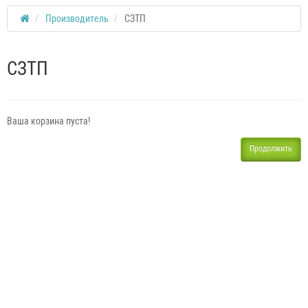
Производитель
СЗТП
СЗТП
Ваша корзина пуста!
Продолжить