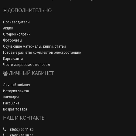
ДОПОЛНИТЕЛЬНО
Производители
Акции
О терминологии
Фотоочеты
Обучающие материалы, книги, статьи
Готовые расчеты комплектов электростанций
Карта сайта
Часто задаваемые вопросы
ЛИЧНЫЙ КАБИНЕТ
Личный кабинет
История заказа
Закладки
Рассылка
Возрат товара
НАШИ КОНТАКТЫ
(8652) 56-11-85
(8652) 56-59-12