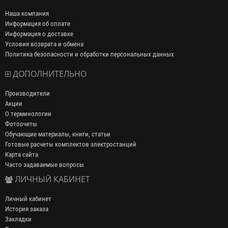
Наша компания
Информация об оплате
Информация о доставке
Условия возврата и обмена
Политика безопасности и обработки персональных данных
ДОПОЛНИТЕЛЬНО
Производители
Акции
О терминологии
Фотоочеты
Обучающие материалы, книги, статьи
Готовые расчеты комплектов электростанций
Карта сайта
Часто задаваемые вопросы
ЛИЧНЫЙ КАБИНЕТ
Личный кабинет
История заказа
Закладки