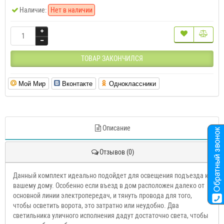
Наличие:
Нет в наличии
ТОВАР ЗАКОНЧИЛСЯ
Мой Мир
Вконтакте
Одноклассники
Описание
Отзывов (0)
Данный комплект идеально подойдет для освещения подъезда к
вашему дому. Особенно если въезд в дом расположен далеко от
основной линии электропередач, и тянуть провода для того,
чтобы осветить ворота, это затратно или неудобно. Два
светильника уличного исполнения дадут достаточно света, чтобы