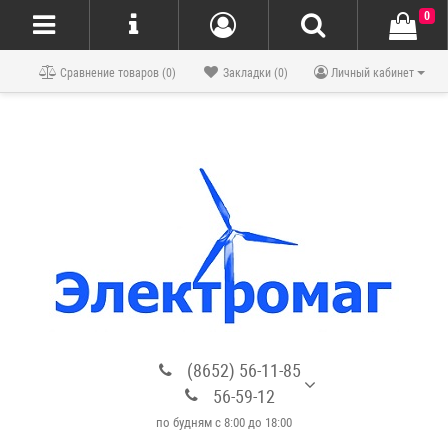
0
Блог
Сравнение товаров (0)
Закладки (0)
Личный кабинет
(8652) 56-11-85
56-59-12
по будням с 8:00 до 18:00