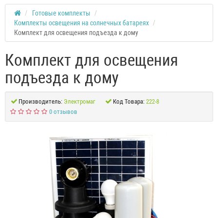
Готовые комплекты
Комплекты освещения на солнечных батареях
Комплект для освещения подъезда к дому
Комплект для освещения
подъезда к дому
Производитель:
Электромаг
Код Товара:
222-8
0 отзывов