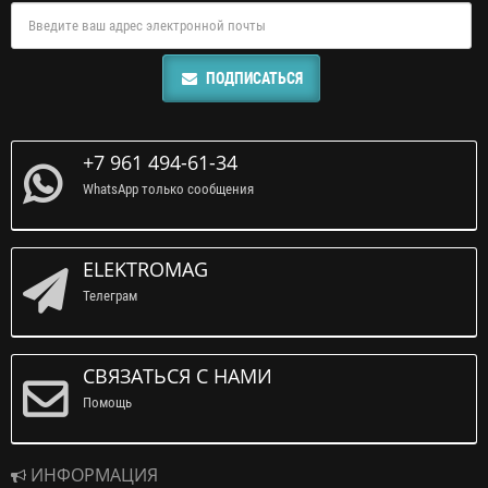
ПОДПИСАТЬСЯ
+7 961 494-61-34
WhatsApp только сообщения
ELEKTROMAG
Телеграм
СВЯЗАТЬСЯ С НАМИ
Помощь
ИНФОРМАЦИЯ