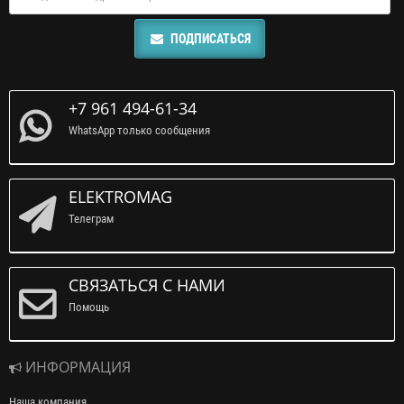
ПОДПИСАТЬСЯ
+7 961 494-61-34
WhatsApp только сообщения
ELEKTROMAG
Телеграм
СВЯЗАТЬСЯ С НАМИ
Помощь
ИНФОРМАЦИЯ
Наша компания