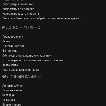
Информация об оплате
Информация о доставке
Условия возврата и обмена
Политика безопасности и обработки персональных данных
ДОПОЛНИТЕЛЬНО
Производители
Акции
О терминологии
Фотоочеты
Обучающие материалы, книги, статьи
Готовые расчеты комплектов электростанций
Карта сайта
Часто задаваемые вопросы
ЛИЧНЫЙ КАБИНЕТ
Личный кабинет
История заказа
Закладки
Рассылка
Возрат товара