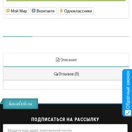
Мой Мир
Вконтакте
Одноклассники
Описание
Отзывов (0)
kavelsib.ru
ПОДПИСАТЬСЯ НА РАССЫЛКУ