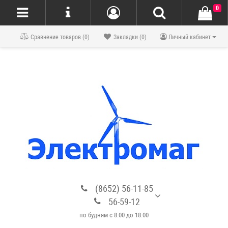
0
Блог
Сравнение товаров (0)
Закладки (0)
Личный кабинет
(8652) 56-11-85
56-59-12
по будням с 8:00 до 18:00