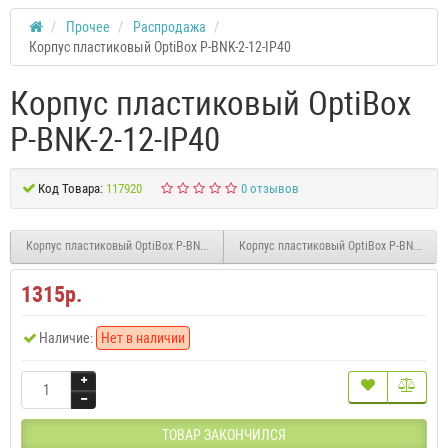
Прочее
Распродажа
Корпус пластиковый OptiBox P-BNK-2-12-IP40
Корпус пластиковый OptiBox
P-BNK-2-12-IP40
Код Товара:
117920
0 отзывов
Корпус пластиковый OptiBox P-BNK-2-24-IP40
Корпус пластиковый OptiBox P-BNN-2-12-
1315р.
Наличие:
Нет в наличии
ТОВАР ЗАКОНЧИЛСЯ