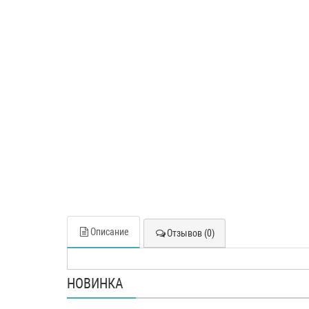
Описание
Отзывов (0)
НОВИНКА