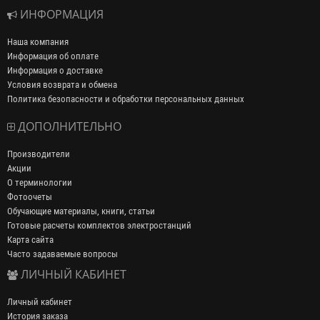
ИНФОРМАЦИЯ
Наша компания
Информация об оплате
Информация о доставке
Условия возврата и обмена
Политика безопасности и обработки персональных данных
ДОПОЛНИТЕЛЬНО
Производители
Акции
О терминологии
Фотоочеты
Обучающие материалы, книги, статьи
Готовые расчеты комплектов электростанций
Карта сайта
Часто задаваемые вопросы
ЛИЧНЫЙ КАБИНЕТ
Личный кабинет
История заказа