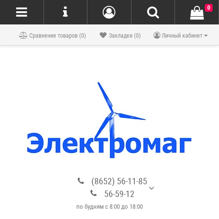
0
Блог
Сравнение товаров (0)
Закладки (0)
Личный кабинет
(8652) 56-11-85
56-59-12
по будням с 8:00 до 18:00