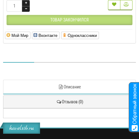
ТОВАР ЗАКОНЧИЛСЯ
Мой Мир
Вконтакте
Одноклассники
Описание
Отзывов (0)
kavelsib.ru