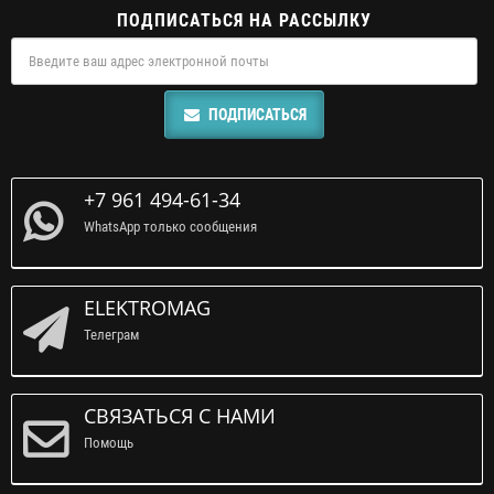
ПОДПИСАТЬСЯ НА РАССЫЛКУ
ПОДПИСАТЬСЯ
+7 961 494-61-34
WhatsApp только сообщения
ELEKTROMAG
Телеграм
СВЯЗАТЬСЯ С НАМИ
Помощь