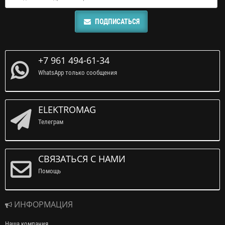
ПОДПИСАТЬСЯ
+7 961 494-61-34
WhatsApp только сообщения
ELEKTROMAG
Телеграм
СВЯЗАТЬСЯ С НАМИ
Помощь
ИНФОРМАЦИЯ
Наша компания