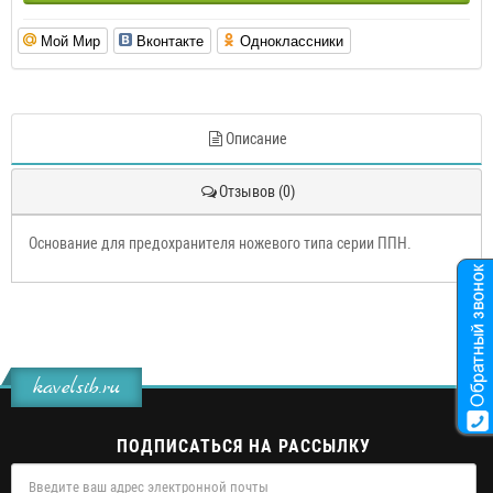
Мой Мир
Вконтакте
Одноклассники
Описание
Отзывов (0)
Основание для предохранителя ножевого типа серии ППН.
kavelsib.ru
ПОДПИСАТЬСЯ НА РАССЫЛКУ