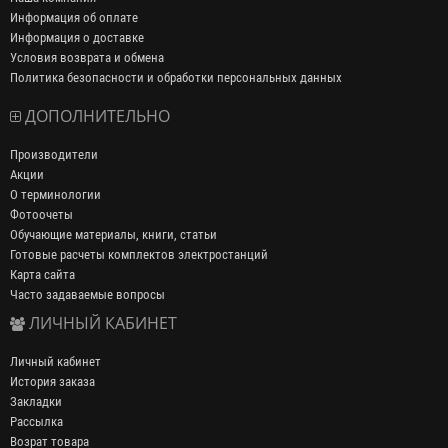
Информация об оплате
Информация о доставке
Условия возврата и обмена
Политика безопасности и обработки персональных данных
ДОПОЛНИТЕЛЬНО
Производители
Акции
О терминологии
Фотоочеты
Обучающие материалы, книги, статьи
Готовые расчеты комплектов электростанций
Карта сайта
Часто задаваемые вопросы
ЛИЧНЫЙ КАБИНЕТ
Личный кабинет
История заказа
Закладки
Рассылка
Возрат товара