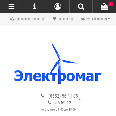
0
Блог
Сравнение товаров (0)
Закладки (0)
Личный кабинет
(8652) 56-11-85
56-59-12
по будням с 8:00 до 18:00